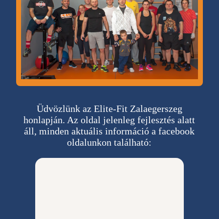
Üdvözlünk az Elite-Fit Zalaegerszeg
honlapján. Az oldal jelenleg fejlesztés alatt
áll, minden aktuális információ a facebook
oldalunkon található: