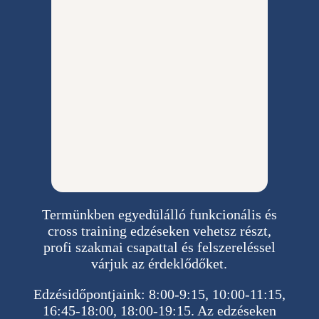
Termünkben egyedülálló funkcionális és
cross training edzéseken vehetsz részt,
profi szakmai csapattal és felszereléssel
várjuk az érdeklődőket.
Edzésidőpontjaink: 8:00-9:15, 10:00-11:15,
16:45-18:00, 18:00-19:15. Az edzéseken