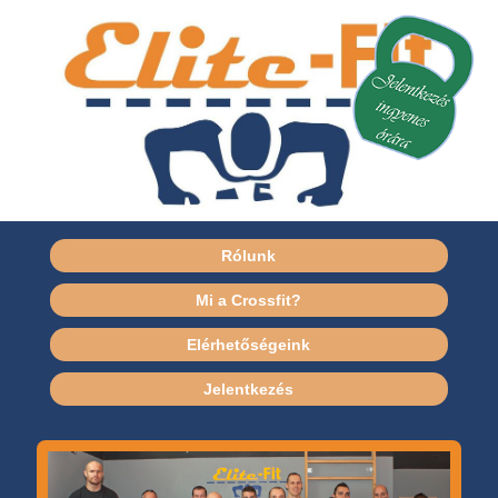
Rólunk
Mi a Crossfit?
Elérhetőségeink
Jelentkezés